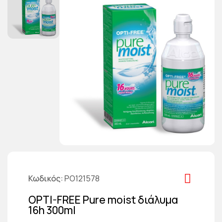
Κωδικός
PO121578
OPTI-FREE Pure moist διάλυμα
16h 300ml