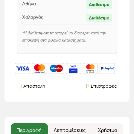
Αθήνα
Διαθέσιμο
Χολαργός
Διαθέσιμο
*Η διαθεσιμότητα μπορεί να διαφέρει κατά την
επίσκεψη στα φυσικά καταστήματα.
Αποστολή
Επιστροφές
Περιγραφή
Λεπτομέρειες
Χρήσιμα