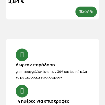
3,84 €
Καλάθι
Δωρεάν παράδοση
για παραγγελίες άνω των 39€ και έως 2 κιλά
τα μεταφορικά είναι δωρεάν
14 ημέρες για επιστροφές