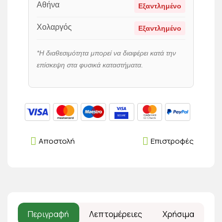
Αθήνα
Εξαντλημένο
Χολαργός
Εξαντλημένο
*Η διαθεσιμότητα μπορεί να διαφέρει κατά την
επίσκεψη στα φυσικά καταστήματα.
Αποστολή
Επιστροφές
Περιγραφή
Λεπτομέρειες
Χρήσιμα