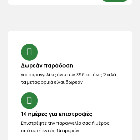
Δωρεάν παράδοση
για παραγγελίες άνω των 39€ και έως 2 κιλά
τα μεταφορικά είναι δωρεάν
14 ημέρες για επιστροφές
Eπιστρέψτε την παραγγελία σας ή μέρος
από αυτή εντός 14 ημερών