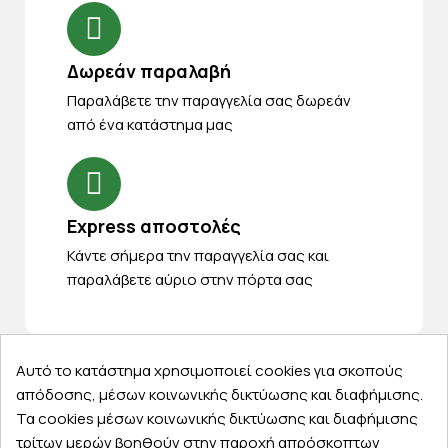
Δωρεάν παραλαβή
Παραλάβετε την παραγγελία σας δωρεάν
από ένα κατάστημα μας
Express αποστολές
Κάντε σήμερα την παραγγελία σας και
παραλάβετε αύριο στην πόρτα σας
Αυτό το κατάστημα χρησιμοποιεί cookies για σκοπούς
απόδοσης, μέσων κοινωνικής δικτύωσης και διαφήμισης.
Εξυπηρέτηση πελατών
Τα cookies μέσων κοινωνικής δικτύωσης και διαφήμισης
τρίτων μερών βοηθούν στην παροχή απρόσκοπτων
Λογαριασμός