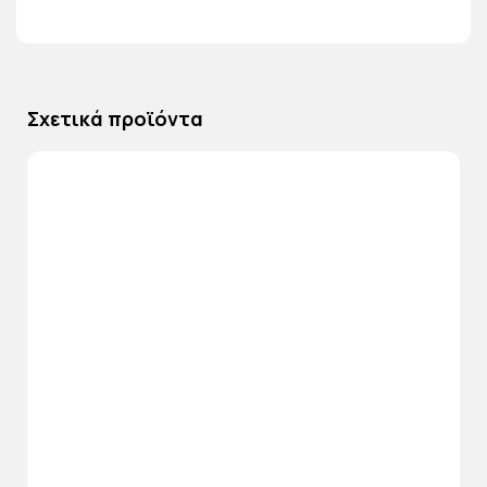
Σχετικά προϊόντα