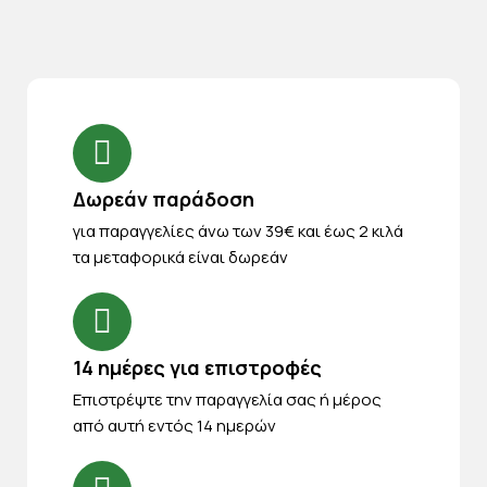
Δωρεάν παράδοση
για παραγγελίες άνω των 39€ και έως 2 κιλά
τα μεταφορικά είναι δωρεάν
14 ημέρες για επιστροφές
Eπιστρέψτε την παραγγελία σας ή μέρος
από αυτή εντός 14 ημερών