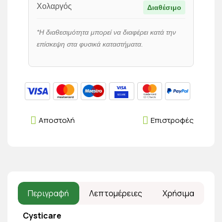
Χολαργός
Διαθέσιμο
*Η διαθεσιμότητα μπορεί να διαφέρει κατά την
επίσκεψη στα φυσικά καταστήματα.
Αποστολή
Επιστροφές
Περιγραφή
Λεπτομέρειες
Χρήσιμα
Cysticare