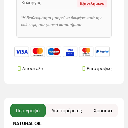
Χολαργός
Εξαντλημένο
*Η διαθεσιμότητα μπορεί να διαφέρει κατά την
επίσκεψη στα φυσικά καταστήματα.
Αποστολή
Επιστροφές
Περιγραφή
Λεπτομέρειες
Χρήσιμα
NATURAL OIL