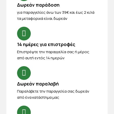
Δωρεάν παράδοση
για παραγγελίες άνω των 39€ και έως 2 κιλά
τα μεταφορικά είναι δωρεάν
14 ημέρες για επιστροφές
Eπιστρέψτε την παραγγελία σας ή μέρος
από αυτή εντός 14 ημερών
Δωρεάν παραλαβή
Παραλάβετε την παραγγελία σας δωρεάν
από ένα κατάστημα μας