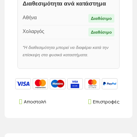
Διαθεσιμότητα ανά κατάστημα
Αθήνα
Διαθέσιμο
Χολαργός
Διαθέσιμο
*Η διαθεσιμότητα μπορεί να διαφέρει κατά την
επίσκεψη στα φυσικά καταστήματα.
Αποστολή
Επιστροφές