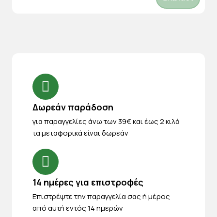
Δωρεάν παράδοση
για παραγγελίες άνω των 39€ και έως 2 κιλά
τα μεταφορικά είναι δωρεάν
14 ημέρες για επιστροφές
Eπιστρέψτε την παραγγελία σας ή μέρος
από αυτή εντός 14 ημερών