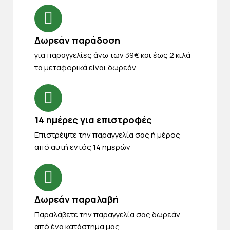
Δωρεάν παράδοση
για παραγγελίες άνω των 39€ και έως 2 κιλά
τα μεταφορικά είναι δωρεάν
14 ημέρες για επιστροφές
Eπιστρέψτε την παραγγελία σας ή μέρος
από αυτή εντός 14 ημερών
Δωρεάν παραλαβή
Παραλάβετε την παραγγελία σας δωρεάν
από ένα κατάστημα μας