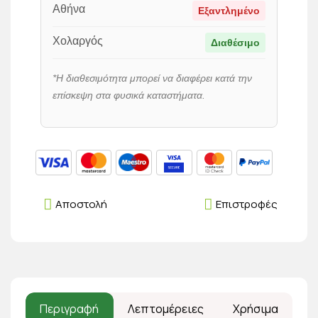
Αθήνα
Εξαντλημένο
Χολαργός
Διαθέσιμο
*Η διαθεσιμότητα μπορεί να διαφέρει κατά την
επίσκεψη στα φυσικά καταστήματα.
Αποστολή
Επιστροφές
Περιγραφή
Λεπτομέρειες
Χρήσιμα