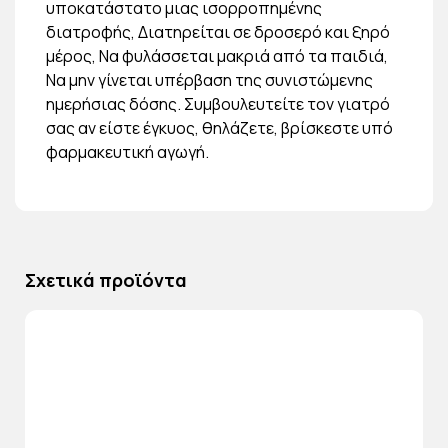
υποκατάστατο μιας ισορροπημένης
διατροφής, Διατηρείται σε δροσερό και ξηρό
μέρος, Να φυλάσσεται μακριά από τα παιδιά,
Να μην γίνεται υπέρβαση της συνιστώμενης
ημερήσιας δόσης. Συμβουλευτείτε τον γιατρό
σας αν είστε έγκυος, θηλάζετε, βρίσκεστε υπό
φαρμακευτική αγωγή.
Σχετικά προϊόντα