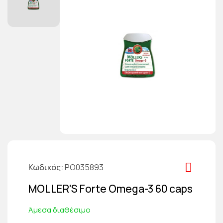
Κωδικός
PO035893
MOLLER'S Forte Omega-3 60 caps
Άμεσα διαθέσιμο