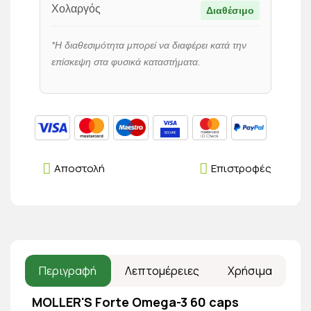
Χολαργός
Διαθέσιμο
*Η διαθεσιμότητα μπορεί να διαφέρει κατά την
επίσκεψη στα φυσικά καταστήματα.
Αποστολή
Επιστροφές
Περιγραφή
Λεπτομέρειες
Χρήσιμα
MOLLER'S Forte Omega-3 60 caps