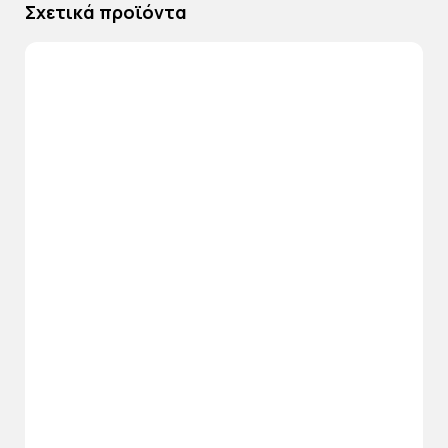
Σχετικά προϊόντα