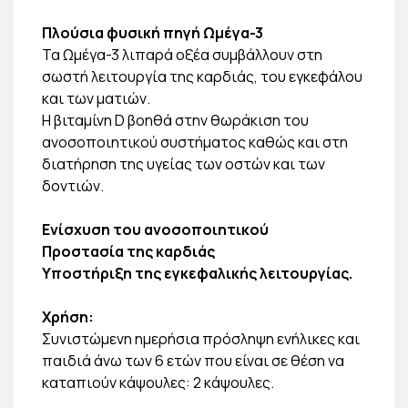
Πλούσια φυσική πηγή Ωμέγα-3
Τα Ωμέγα-3 λιπαρά οξέα συμβάλλουν στη
σωστή λειτουργία της καρδιάς, του εγκεφάλου
και των ματιών.
Η βιταμίνη D βοηθά στην θωράκιση του
ανοσοποιητικού συστήματος καθώς και στη
διατήρηση της υγείας των οστών και των
δοντιών.
Ενίσχυση του ανοσοποιητικού
Προστασία της καρδιάς
Υποστήριξη της εγκεφαλικής λειτουργίας.
Χρήση:
Συνιστώμενη ημερήσια πρόσληψη ενήλικες και
παιδιά άνω των 6 ετών που είναι σε θέση να
καταπιούν κάψουλες: 2 κάψουλες.