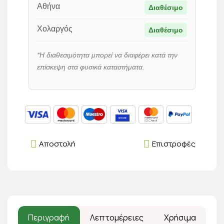
Αθήνα
Διαθέσιμο
Χολαργός
Διαθέσιμο
*Η διαθεσιμότητα μπορεί να διαφέρει κατά την
επίσκεψη στα φυσικά καταστήματα.
Αποστολή
Επιστροφές
Περιγραφή
Λεπτομέρειες
Χρήσιμα