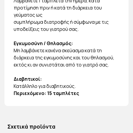
Λαμβάνετε 1 ταμπλέτα την ημέρα, κατά
προτίμηση πριν ή κατά τη διάρκεια του
γεύματος ως
συμπλήρωμα διατροφής ή σύμφωνα με τις
υποδείξεις του γιατρού σας.
Εγκυμοσύνη / Θηλασμός:
Μη λαμβάνετε κανένα σκεύασμα κατά τη
διάρκεια της εγκυμοσύνης και του θηλασμού,
εκτός κι αν συνιστάται από το γιατρό σας.
Διαβητικοί:
Κατάλληλο για διαβητικούς.
Περιεχόμενο: 15 ταμπλέτες
Σχετικά προϊόντα