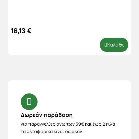
16,13 €
Καλάθι
Δωρεάν παράδοση
για παραγγελίες άνω των 39€ και έως 2 κιλά
τα μεταφορικά είναι δωρεάν