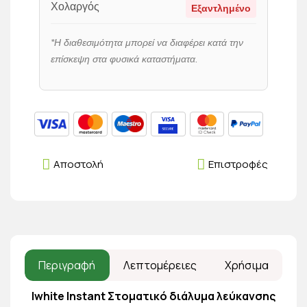
Χολαργός
Εξαντλημένο
*Η διαθεσιμότητα μπορεί να διαφέρει κατά την
επίσκεψη στα φυσικά καταστήματα.
Αποστολή
Επιστροφές
Περιγραφή
Λεπτομέρειες
Χρήσιμα
Iwhite Instant Στοματικό διάλυμα λεύκανσης