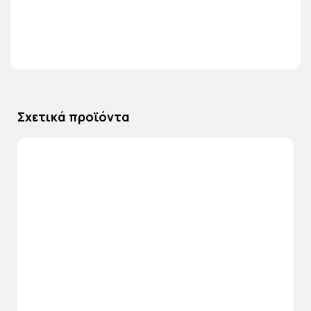
Σχετικά προϊόντα