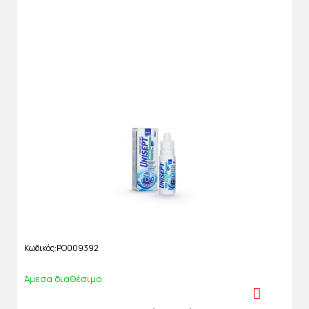
Κωδικός
PO009392
Άμεσα διαθέσιμο