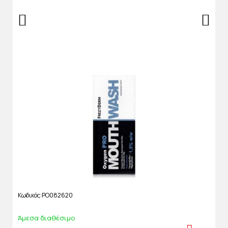
Κωδικός
PO082620
Άμεσα διαθέσιμο