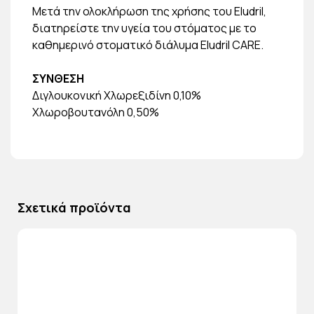
Μετά την ολοκλήρωση της χρήσης του Eludril,
διατηρείστε την υγεία του στόματος με το
καθημερινό στοματικό διάλυμα Eludril CARE.
ΣΥΝΘΕΣΗ
Διγλουκονική Χλωρεξιδίνη 0,10%
Χλωροβουτανόλη 0,50%
Σχετικά προϊόντα