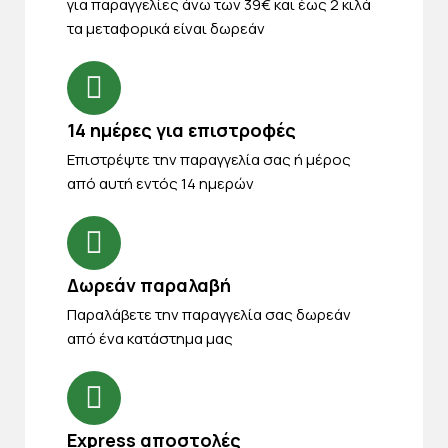
για παραγγελίες άνω των 39€ και έως 2 κιλά
τα μεταφορικά είναι δωρεάν
14 ημέρες για επιστροφές
Eπιστρέψτε την παραγγελία σας ή μέρος
από αυτή εντός 14 ημερών
Δωρεάν παραλαβή
Παραλάβετε την παραγγελία σας δωρεάν
από ένα κατάστημα μας
Express αποστολές