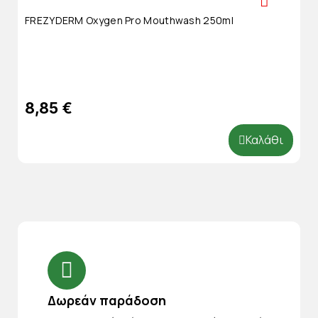
FREZYDERM Oxygen Pro Mouthwash 250ml
8,85 €
Καλάθι
Δωρεάν παράδοση