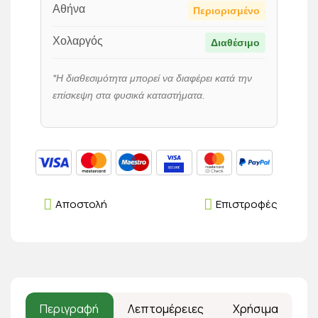
Αθήνα
Περιορισμένο
Χολαργός
Διαθέσιμο
*Η διαθεσιμότητα μπορεί να διαφέρει κατά την
επίσκεψη στα φυσικά καταστήματα.
Αποστολή
Επιστροφές
Περιγραφή
Λεπτομέρειες
Χρήσιμα