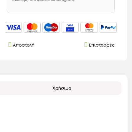
Αποστολή
Επιστροφές
Χρήσιμα