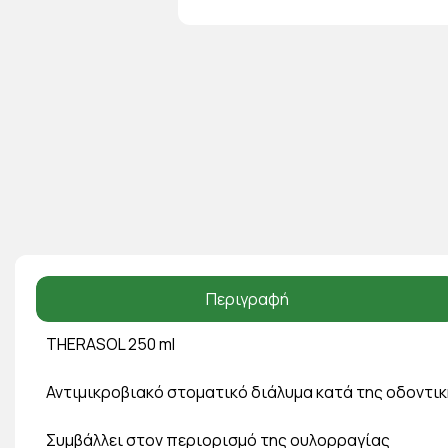
Περιγραφή
THERASOL 250 ml
Αντιμικροβιακό στοματικό διάλυμα κατά της οδοντι
Συμβάλλει στον περιορισμό της ουλορραγίας