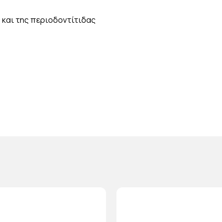
 και της περιοδοντίτιδας