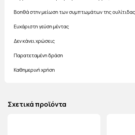
Βοηθά στην μείωση των συμπτωμάτων της ουλίτιδας
Ευχάριστη γεύση μέντας
Δεν κάνει χρώσεις
Παρατεταμένη δράση
Καθημερινή χρήση
Σχετικά προϊόντα