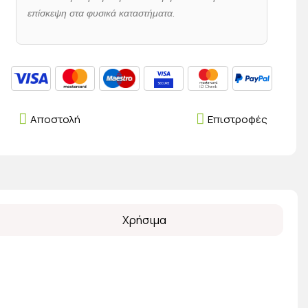
επίσκεψη στα φυσικά καταστήματα.
Αποστολή
Επιστροφές
Χρήσιμα