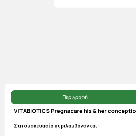
Περιγραφή
VITABIOTICS Pregnacare his & her concepti
Στη συσκευασία περιλαμβάνονται: