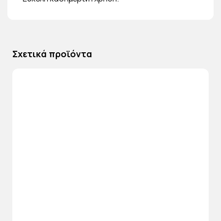
Σχετικά προϊόντα