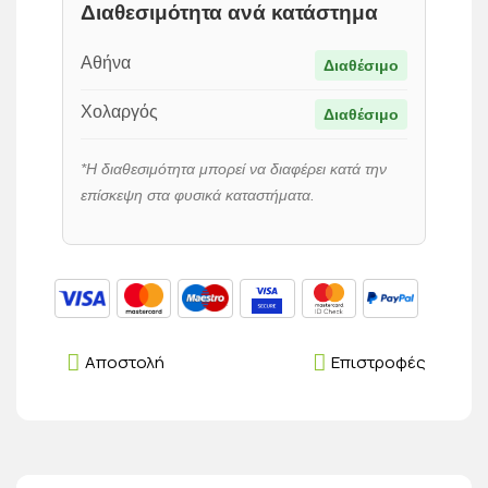
Διαθεσιμότητα ανά κατάστημα
Αθήνα
Διαθέσιμο
Χολαργός
Διαθέσιμο
*Η διαθεσιμότητα μπορεί να διαφέρει κατά την
επίσκεψη στα φυσικά καταστήματα.
Αποστολή
Επιστροφές