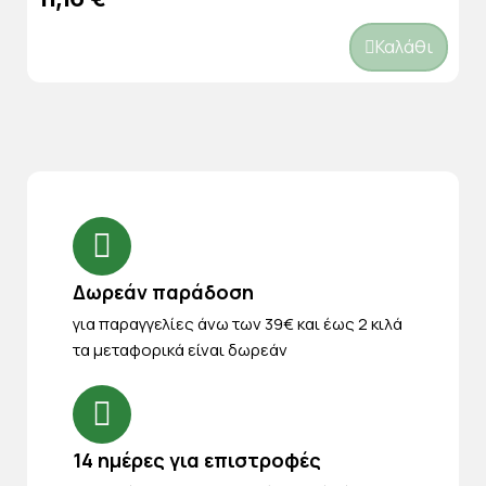
Καλάθι
Δωρεάν παράδοση
για παραγγελίες άνω των 39€ και έως 2 κιλά
τα μεταφορικά είναι δωρεάν
14 ημέρες για επιστροφές