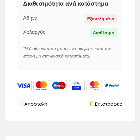
Διαθεσιμότητα ανά κατάστημα
Αθήνα
Εξαντλημένο
Χολαργός
Διαθέσιμο
*Η διαθεσιμότητα μπορεί να διαφέρει κατά την
επίσκεψη στα φυσικά καταστήματα.
Αποστολή
Επιστροφές