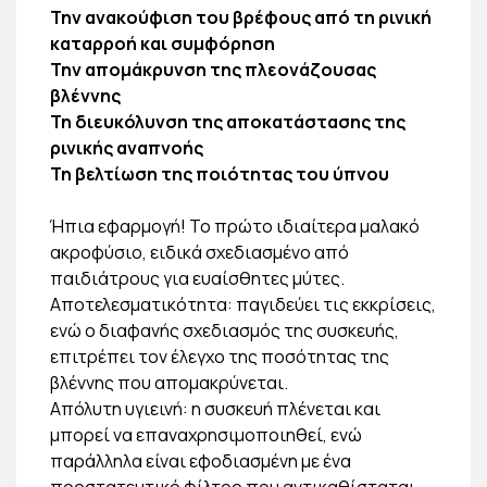
Την ανακούφιση του βρέφους από τη ρινική
καταρροή και συμφόρηση
Την απομάκρυνση της πλεονάζουσας
βλέννης
Τη διευκόλυνση της αποκατάστασης της
ρινικής αναπνοής
Τη βελτίωση της ποιότητας του ύπνου
Ήπια εφαρμογή! Το πρώτο ιδιαίτερα μαλακό
ακροφύσιο, ειδικά σχεδιασμένο από
παιδιάτρους για ευαίσθητες μύτες.
Αποτελεσματικότητα: παγιδεύει τις εκκρίσεις,
ενώ ο διαφανής σχεδιασμός της συσκευής,
επιτρέπει τον έλεγχο της ποσότητας της
βλέννης που απομακρύνεται.
Απόλυτη υγιεινή: η συσκευή πλένεται και
μπορεί να επαναχρησιμοποιηθεί, ενώ
παράλληλα είναι εφοδιασμένη με ένα
προστατευτικό φίλτρο που αντικαθίσταται