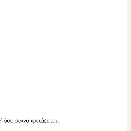
 όσο συχνά χρειάζεται.