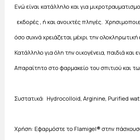
Ενώ είναι κατάλληλο και για μικροτραυματισμ
εκδορές , ή και ανοιχτές πληγές. Χρησιμοποι
όσο συχνά χρειάζεται μέχρι την ολοκληρωτικ
Κατάλληλο για όλη την οικογένεια, παιδιά και 
Απαραίτητο στο φαρμακείο του σπιτιού και τ
Συστατικά: Hydrocolloid, Arginine, Purified wat
Χρήση: Εφαρμόστε το Flamigel® στην πάσχουσα