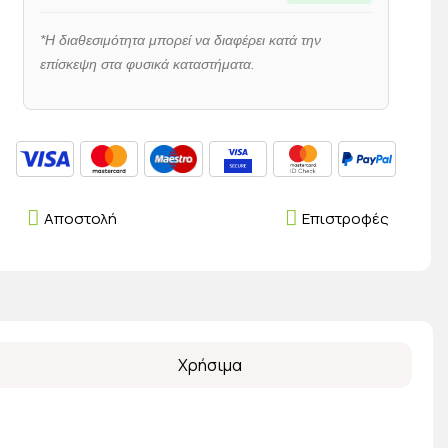
*Η διαθεσιμότητα μπορεί να διαφέρει κατά την
επίσκεψη στα φυσικά καταστήματα.
Αποστολή
Επιστροφές
Χρήσιμα