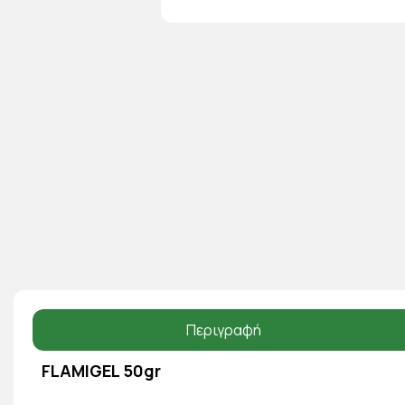
Περιγραφή
FLAMIGEL 50gr