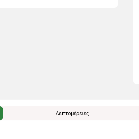
Λεπτομέρειες