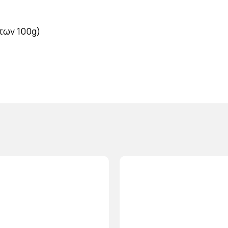
 των 100g)