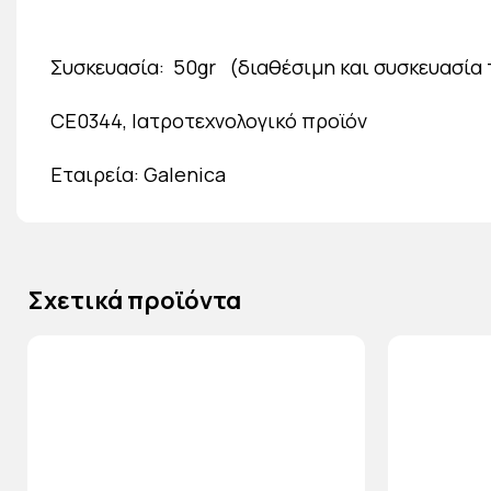
Συσκευασία: 50gr (διαθέσιμη και συσκευασία
CE0344, Ιατροτεχνολογικό προϊόν
Εταιρεία: Galenica
Σχετικά προϊόντα