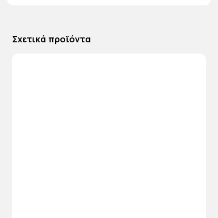
Σχετικά προϊόντα