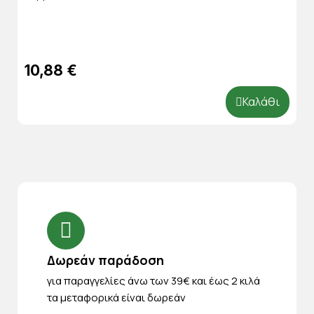
10,88 €
Καλάθι
Δωρεάν παράδοση
για παραγγελίες άνω των 39€ και έως 2 κιλά
τα μεταφορικά είναι δωρεάν