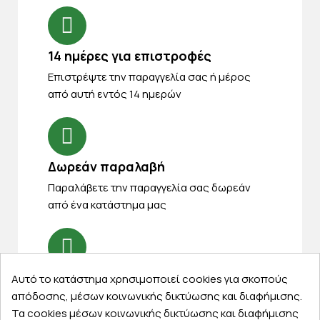
14 ημέρες για επιστροφές
Eπιστρέψτε την παραγγελία σας ή μέρος
από αυτή εντός 14 ημερών
Δωρεάν παραλαβή
Παραλάβετε την παραγγελία σας δωρεάν
από ένα κατάστημα μας
Express αποστολές
Αυτό το κατάστημα χρησιμοποιεί cookies για σκοπούς
απόδοσης, μέσων κοινωνικής δικτύωσης και διαφήμισης.
Κάντε σήμερα την παραγγελία σας και
Τα cookies μέσων κοινωνικής δικτύωσης και διαφήμισης
παραλάβετε αύριο στην πόρτα σας