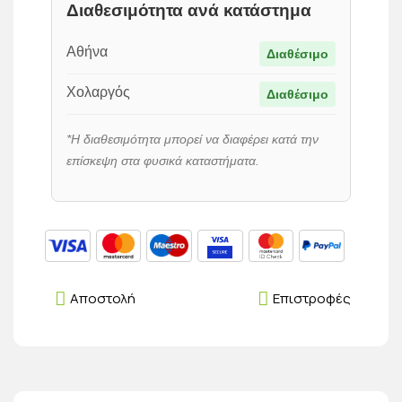
Διαθεσιμότητα ανά κατάστημα
Αθήνα
Διαθέσιμο
Χολαργός
Διαθέσιμο
*Η διαθεσιμότητα μπορεί να διαφέρει κατά την
επίσκεψη στα φυσικά καταστήματα.
Αποστολή
Επιστροφές