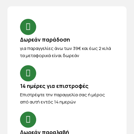
Δωρεάν παράδοση
για παραγγελίες άνω των 39€ και έως 2 κιλά
τα μεταφορικά είναι δωρεάν
14 ημέρες για επιστροφές
Eπιστρέψτε την παραγγελία σας ή μέρος
από αυτή εντός 14 ημερών
Δωρεάν παραλαβή