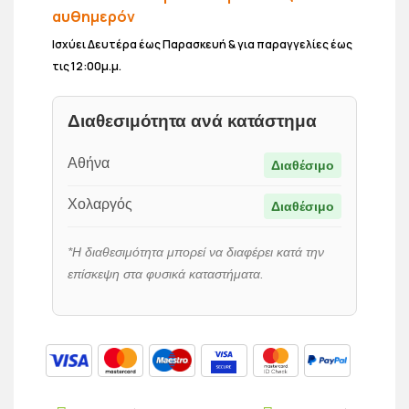
αυθημερόν
Ισχύει Δευτέρα έως Παρασκευή & για παραγγελίες έως
τις 12:00μ.μ.
Διαθεσιμότητα ανά κατάστημα
Αθήνα
Διαθέσιμο
Χολαργός
Διαθέσιμο
*Η διαθεσιμότητα μπορεί να διαφέρει κατά την
επίσκεψη στα φυσικά καταστήματα.