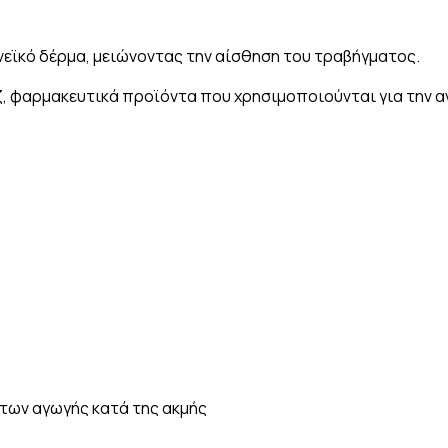
εϊκό δέρμα, μειώνοντας την αίσθηση του τραβήγματος.
ζ, φαρμακευτικά προϊόντα που χρησιμοποιούνται για την 
των αγωγής κατά της ακμής