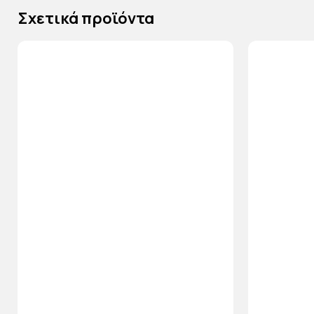
Σχετικά προϊόντα