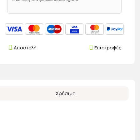
Αποστολή
Επιστροφές
Χρήσιμα