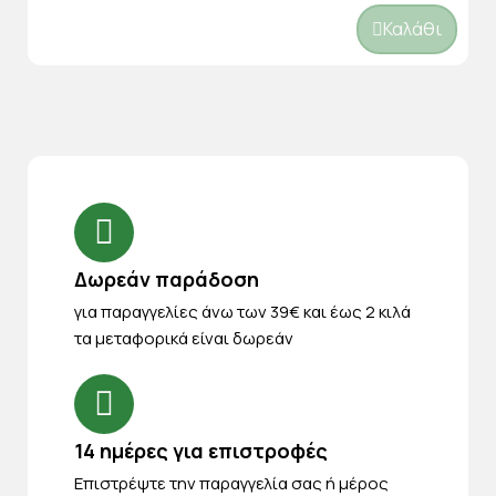
Καλάθι
Δωρεάν παράδοση
για παραγγελίες άνω των 39€ και έως 2 κιλά
τα μεταφορικά είναι δωρεάν
14 ημέρες για επιστροφές
Eπιστρέψτε την παραγγελία σας ή μέρος