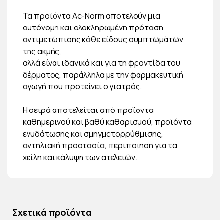
Τα προϊόντα Ac-Norm αποτελούν μια
αυτόνομη και ολοκληρωμένη πρόταση
αντιμετώπισης κάθε είδους συμπτωμάτων
της ακμής,
αλλά είναι ιδανικά και για τη φροντίδα του
δέρματος, παράλληλα με την φαρμακευτική
αγωγή που προτείνει ο γιατρός.
Η σειρά αποτελείται από προϊόντα
καθημερινού και βαθύ καθαρισμού, προϊόντα
ενυδάτωσης και σμηγματορρύθμισης,
αντηλιακή προστασία, περιποίηση για τα
χείλη και κάλυψη των ατελειών.
Σχετικά προϊόντα