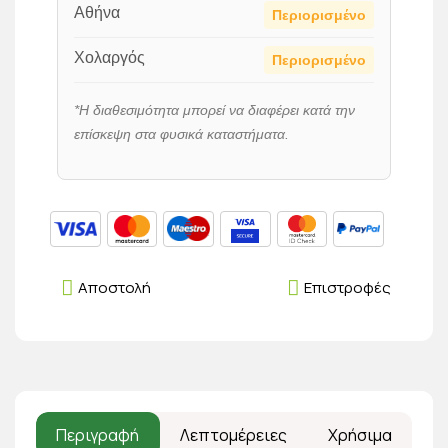
Αθήνα
Περιορισμένο
Χολαργός
Περιορισμένο
*Η διαθεσιμότητα μπορεί να διαφέρει κατά την
επίσκεψη στα φυσικά καταστήματα.
Αποστολή
Επιστροφές
Περιγραφή
Λεπτομέρειες
Χρήσιμα