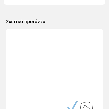
Σχετικά προϊόντα