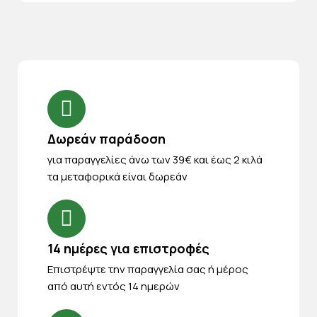
Δωρεάν παράδοση
για παραγγελίες άνω των 39€ και έως 2 κιλά
τα μεταφορικά είναι δωρεάν
14 ημέρες για επιστροφές
Eπιστρέψτε την παραγγελία σας ή μέρος
από αυτή εντός 14 ημερών