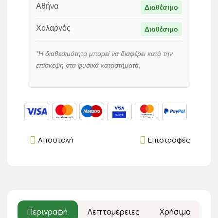
Αθήνα
Διαθέσιμο
Χολαργός
Διαθέσιμο
*Η διαθεσιμότητα μπορεί να διαφέρει κατά την
επίσκεψη στα φυσικά καταστήματα.
Αποστολή
Επιστροφές
Περιγραφή
Λεπτομέρειες
Χρήσιμα