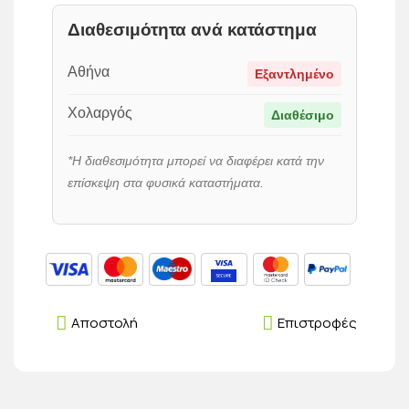
Διαθεσιμότητα ανά κατάστημα
Αθήνα
Εξαντλημένο
Χολαργός
Διαθέσιμο
*Η διαθεσιμότητα μπορεί να διαφέρει κατά την
επίσκεψη στα φυσικά καταστήματα.
Αποστολή
Επιστροφές