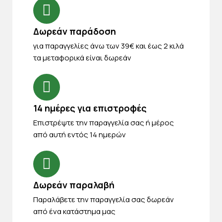
Δωρεάν παράδοση
για παραγγελίες άνω των 39€ και έως 2 κιλά
τα μεταφορικά είναι δωρεάν
14 ημέρες για επιστροφές
Eπιστρέψτε την παραγγελία σας ή μέρος
από αυτή εντός 14 ημερών
Δωρεάν παραλαβή
Παραλάβετε την παραγγελία σας δωρεάν
από ένα κατάστημα μας