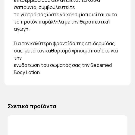
σαπούνια, συμβουλευτείτε
το γιατρό σας ώστε να χρησιμοποιείται αυτό
το προϊόν παράλληλα με την θεραπευτική
αγωγή.
Για την καλύτερη φροντίδα της επιδερμίδας
σας, μετά τον καθαρισμό χρησιμοποιήστε για
την
ενυδάτωση του σώματός σας την Sebamed
Body Lotion.
Σχετικά προϊόντα