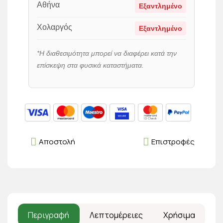
Αθήνα
Εξαντλημένο
Χολαργός
Εξαντλημένο
*Η διαθεσιμότητα μπορεί να διαφέρει κατά την
επίσκεψη στα φυσικά καταστήματα.
Αποστολή
Επιστροφές
Περιγραφή
Λεπτομέρειες
Χρήσιμα