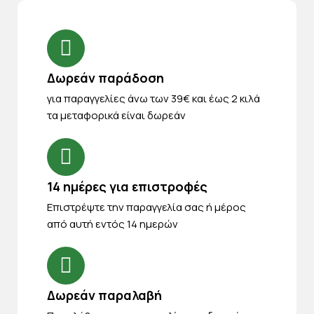
Δωρεάν παράδοση
για παραγγελίες άνω των 39€ και έως 2 κιλά
τα μεταφορικά είναι δωρεάν
14 ημέρες για επιστροφές
Eπιστρέψτε την παραγγελία σας ή μέρος
από αυτή εντός 14 ημερών
Δωρεάν παραλαβή