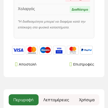
Χολαργός
Διαθέσιμο
*Η διαθεσιμότητα μπορεί να διαφέρει κατά την
επίσκεψη στα φυσικά καταστήματα.
Αποστολή
Επιστροφές
Περιγραφή
Λεπτομέρειες
Χρήσιμα