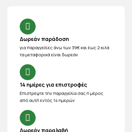
Δωρεάν παράδοση
για παραγγελίες άνω των 39€ και έως 2 κιλά
τα μεταφορικά είναι δωρεάν
14 ημέρες για επιστροφές
Eπιστρέψτε την παραγγελία σας ή μέρος
από αυτή εντός 14 ημερών
Δωρεάν παραλαβή