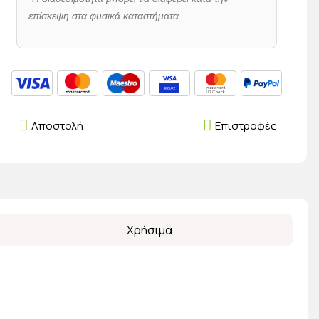
επίσκεψη στα φυσικά καταστήματα.
Αποστολή
Επιστροφές
Χρήσιμα