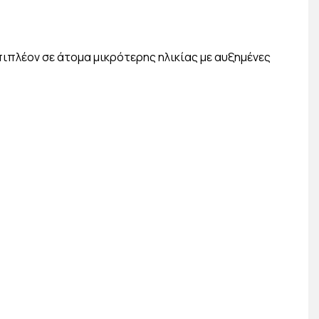
πιπλέον σε άτομα μικρότερης ηλικίας με αυξημένες