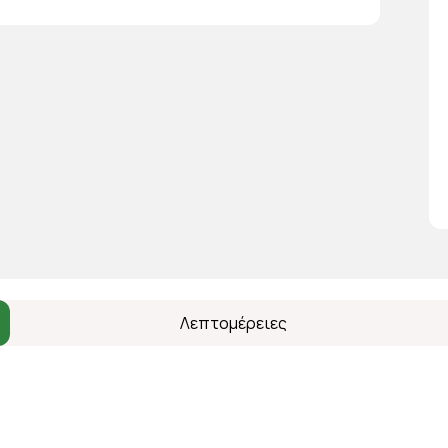
Λεπτομέρειες