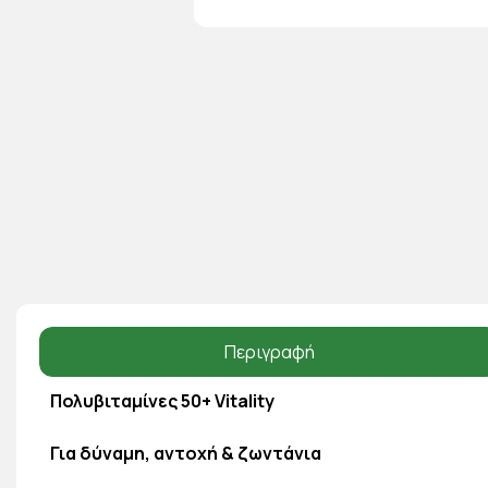
Περιγραφή
Πολυβιταμίνες 50+ Vitality
Για δύναμη, αντοχή & ζωντάνια