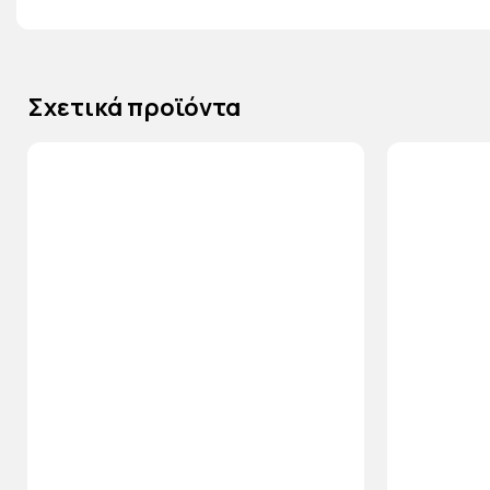
Σχετικά προϊόντα