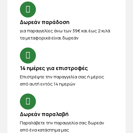
Δωρεάν παράδοση
για παραγγελίες άνω των 39€ και έως 2 κιλά
τα μεταφορικά είναι δωρεάν
14 ημέρες για επιστροφές
Eπιστρέψτε την παραγγελία σας ή μέρος
από αυτή εντός 14 ημερών
Δωρεάν παραλαβή
Παραλάβετε την παραγγελία σας δωρεάν
από ένα κατάστημα μας