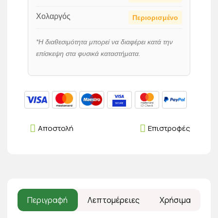
Χολαργός
Περιορισμένο
*Η διαθεσιμότητα μπορεί να διαφέρει κατά την
επίσκεψη στα φυσικά καταστήματα.
Αποστολή
Επιστροφές
Περιγραφή
Λεπτομέρειες
Χρήσιμα