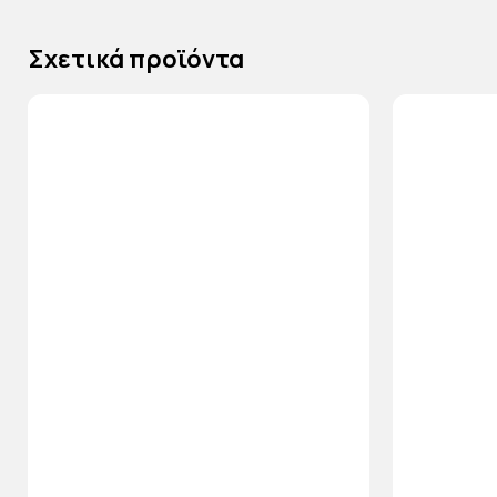
Σχετικά προϊόντα