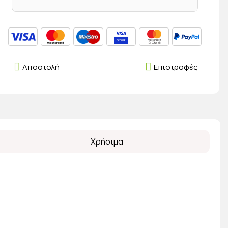
Αποστολή
Επιστροφές
Χρήσιμα