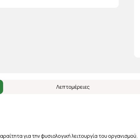
Λεπτομέρειες
αραίτητα για την φυσιολογική λειτουργία του οργανισμού.