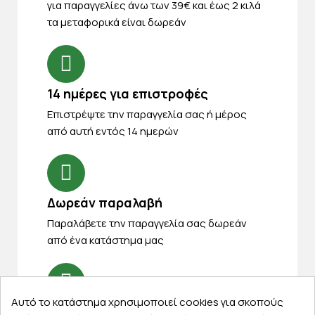
για παραγγελίες άνω των 39€ και έως 2 κιλά
τα μεταφορικά είναι δωρεάν
14 ημέρες για επιστροφές
Eπιστρέψτε την παραγγελία σας ή μέρος
από αυτή εντός 14 ημερών
Δωρεάν παραλαβή
Παραλάβετε την παραγγελία σας δωρεάν
από ένα κατάστημα μας
Αυτό το κατάστημα χρησιμοποιεί cookies για σκοπούς
Express αποστολές