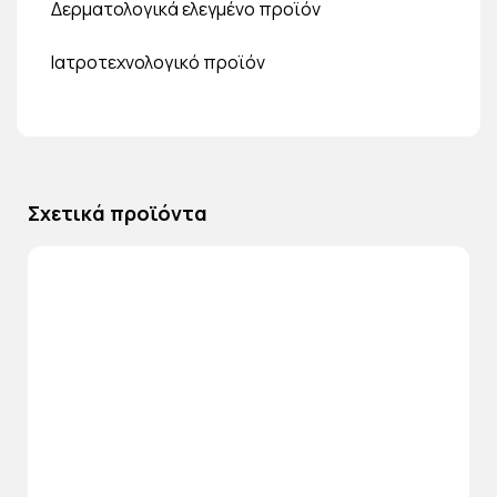
Δερματολογικά ελεγμένο προϊόν
Ιατροτεχνολογικό προϊόν
Σχετικά προϊόντα