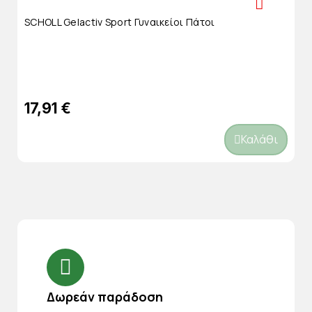
SCHOLL Gelactiv Sport Γυναικείοι Πάτοι
17,91 €
Καλάθι
Δωρεάν παράδοση