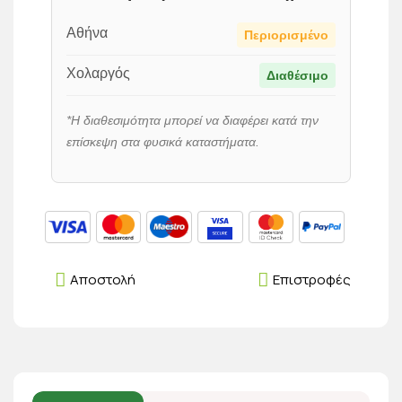
Αθήνα
Περιορισμένο
Χολαργός
Διαθέσιμο
*Η διαθεσιμότητα μπορεί να διαφέρει κατά την
επίσκεψη στα φυσικά καταστήματα.
Αποστολή
Επιστροφές