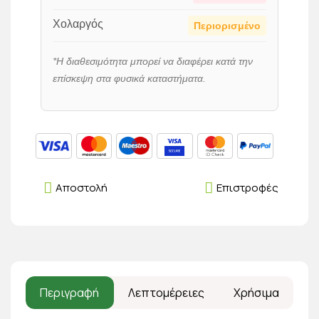
Χολαργός
Περιορισμένο
*Η διαθεσιμότητα μπορεί να διαφέρει κατά την
επίσκεψη στα φυσικά καταστήματα.
Αποστολή
Επιστροφές
Περιγραφή
Λεπτομέρειες
Χρήσιμα