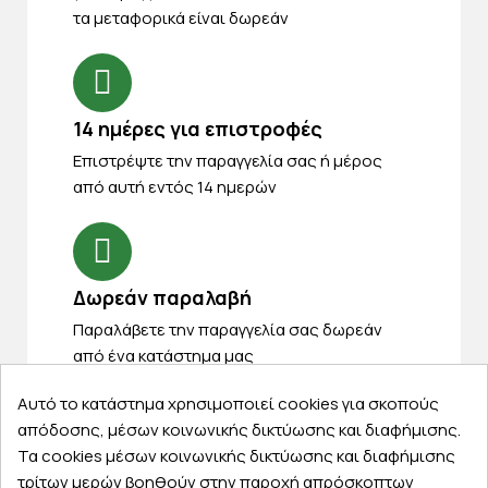
τα μεταφορικά είναι δωρεάν
14 ημέρες για επιστροφές
Eπιστρέψτε την παραγγελία σας ή μέρος
από αυτή εντός 14 ημερών
Δωρεάν παραλαβή
Παραλάβετε την παραγγελία σας δωρεάν
από ένα κατάστημα μας
Αυτό το κατάστημα χρησιμοποιεί cookies για σκοπούς
απόδοσης, μέσων κοινωνικής δικτύωσης και διαφήμισης.
Τα cookies μέσων κοινωνικής δικτύωσης και διαφήμισης
Express αποστολές
τρίτων μερών βοηθούν στην παροχή απρόσκοπτων