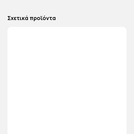
Σχετικά προϊόντα