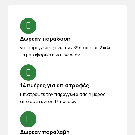
Δωρεάν παράδοση
για παραγγελίες άνω των 39€ και έως 2 κιλά
τα μεταφορικά είναι δωρεάν
14 ημέρες για επιστροφές
Eπιστρέψτε την παραγγελία σας ή μέρος
από αυτή εντός 14 ημερών
Δωρεάν παραλαβή