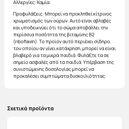
Αλλεργίες: Καμία.
Προφυλάξεις: Μπορεί να προκληθεί κίτρινος
χρωματισμός των ούρων. Αυτό είναι αβλαβές
και υποδεικνύει ότι το σώμα αποβάλλει την
περίσσια ποσότητα της βιταμίνης Β2
(riboflavin). Το προϊόν αυτό περιέχει σίδηρο,
του οποίου αν γίνει κατάχρηση, μπορεί να είναι
βλαβερό για τα μικρά παιδιά. Φυλάξτε τα σε
σημείο ασφαλές από τα παιδιά. Υπέρβαση της
συνιστώμενης δοσολογίας μπορεί να
προκαλέσει συμπτώματα δυσκοιλιότητας.
Σχετικά προϊόντα