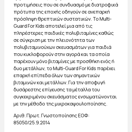
προτιμήσεις που σε συνδυασμό με διατροφικά
πρότυπα της εποχής οδηγούν σε ανεπαρκή
πρόσληψη θρεπτικών συστατικών. Το Multi-
Guard For Kids αποτελεί μια από τις
πληρέστερες παιδικές πολυβιταμίνες καθώς
σε σύγκριση με την πλειονότητα των
πολυβιταμινούχων σκευασμάτων για παιδιά
που κυκλοφορούν στην αγορά και τα οποία
παρέχουν μόνο βιταμίνες με προσθήκη ενός ή
δυο μετάλλων, το Multi-Guard For Kids παρέχει
επαρκή επίπεδα όλων των σημαντικών
βιταμινών και μετάλλων. Για την αποφυγή
δυσάρεστης επίγευσης τα μέταλλα του
συγκεκριμένου σκευάσματος ενσωματώνονται
με την μέθοδο της μικροκαψουλοποίησης.
Αριθ. Πρωτ. Γνωστοποίησης ΕΟΦ:
85050/25.9.2014