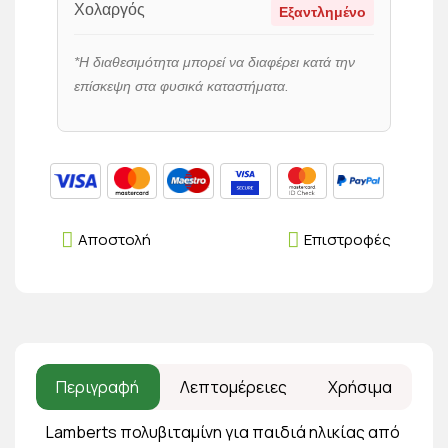
Χολαργός
Εξαντλημένο
*Η διαθεσιμότητα μπορεί να διαφέρει κατά την
επίσκεψη στα φυσικά καταστήματα.
Αποστολή
Επιστροφές
Περιγραφή
Λεπτομέρειες
Χρήσιμα
Lamberts πολυβιταμίνη για παιδιά ηλικίας από