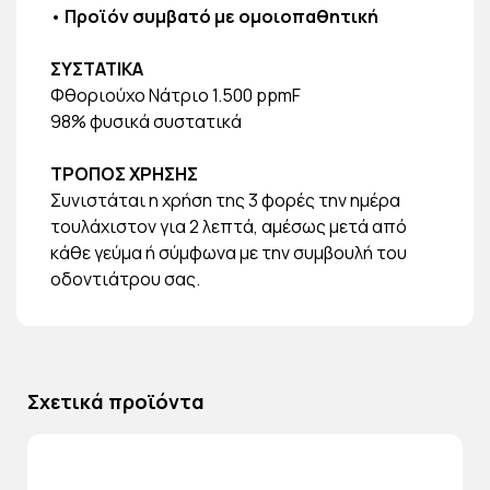
•
Προϊόν συμβατό με ομοιοπαθητική
ΣΥΣΤΑΤΙΚΑ
Φθοριούχο Νάτριο 1.500 ppmF
98% φυσικά συστατικά
ΤΡΟΠΟΣ ΧΡΗΣΗΣ
Συνιστάται η χρήση της 3 φορές την ημέρα
τουλάχιστον για 2 λεπτά, αμέσως μετά από
κάθε γεύμα ή σύμφωνα με την συμβουλή του
οδοντιάτρου σας.
Σχετικά προϊόντα