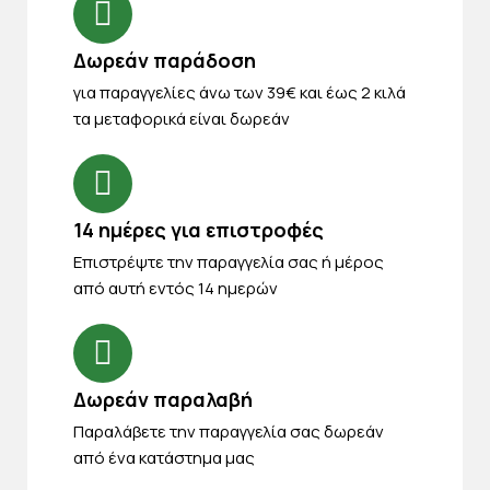
Δωρεάν παράδοση
για παραγγελίες άνω των 39€ και έως 2 κιλά
τα μεταφορικά είναι δωρεάν
14 ημέρες για επιστροφές
Eπιστρέψτε την παραγγελία σας ή μέρος
από αυτή εντός 14 ημερών
Δωρεάν παραλαβή
Παραλάβετε την παραγγελία σας δωρεάν
από ένα κατάστημα μας