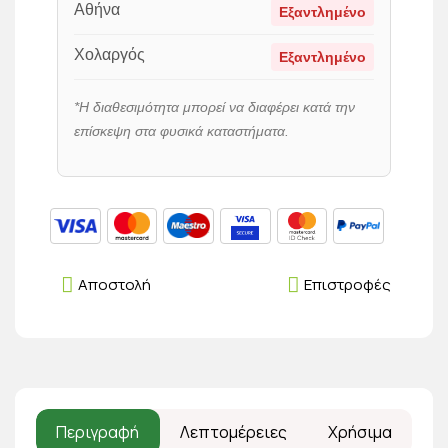
Αθήνα
Εξαντλημένο
Χολαργός
Εξαντλημένο
*Η διαθεσιμότητα μπορεί να διαφέρει κατά την
επίσκεψη στα φυσικά καταστήματα.
Αποστολή
Επιστροφές
Περιγραφή
Λεπτομέρειες
Χρήσιμα