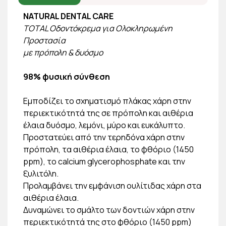
NATURAL DENTAL CARE
TOTAL Οδοντόκρεμα για Ολοκληρωμένη
Προστασία
με πρόπολη & δυόσμο
98% φυσική σύνθεση
Εμποδίζει το σχηματισμό πλάκας χάρη στην
περιεκτικότητά της σε πρόπολη και αιθέρια
έλαια δυόσμο, λεμόνι, μύρο και ευκάλυπτο.
Προστατεύει από την τερηδόνα χάρη στην
πρόπολη, τα αιθέρια έλαια, το φθόριο (1450
ppm), το calcium glycerophosphate και την
ξυλιτόλη.
Προλαμβάνει την εμφάνιση ουλίτιδας χάρη στα
αιθέρια έλαια.
Δυναμώνει το σμάλτο των δοντιών χάρη στην
περιεκτικότητά της στο φθόριο (1450 ppm)