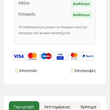
Αθήνα
Διαθέσιμο
Χολαργός
Διαθέσιμο
*Η διαθεσιμότητα μπορεί να διαφέρει κατά την
επίσκεψη στα φυσικά καταστήματα.
Αποστολή
Επιστροφές
Περιγραφή
Λεπτομέρειες
Χρήσιμα