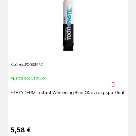
Κωδικός
PO033947
Άμεσα διαθέσιμο
FREZYDERM Instant Whitening Blue Οδοντόκρεμα 75ml
5,58 €