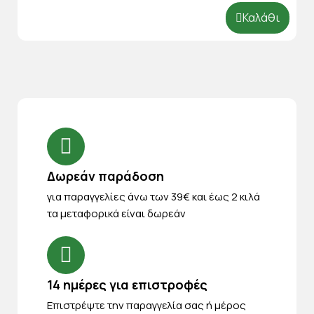
Καλάθι
Δωρεάν παράδοση
για παραγγελίες άνω των 39€ και έως 2 κιλά
τα μεταφορικά είναι δωρεάν
14 ημέρες για επιστροφές
Eπιστρέψτε την παραγγελία σας ή μέρος