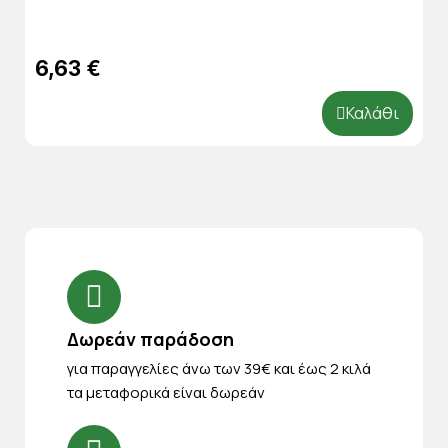
6,63 €
Καλάθι
Δωρεάν παράδοση
για παραγγελίες άνω των 39€ και έως 2 κιλά
τα μεταφορικά είναι δωρεάν