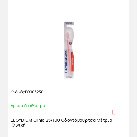
Κωδικός
PO005230
Άμεσα διαθέσιμο
ELGYDIUM Clinic 25/100 Οδοντόβουρτσα Μέτρια
Κλινική