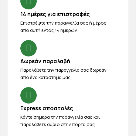
14 ημέρες για επιστροφές
Eπιστρέψτε την παραγγελία σας ή μέρος
από αυτή εντός 14 ημερών
Δωρεάν παραλαβή
Παραλάβετε την παραγγελία σας δωρεάν
από ένα κατάστημα μας
Express αποστολές
Κάντε σήμερα την παραγγελία σας και
παραλάβετε αύριο στην πόρτα σας