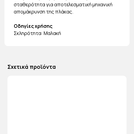
σταθερότητα για αποτελεσματική μηχανική
απομάκρυνση της πλάκας.
Οδηγίες χρήσης
Σκληρότητα: Μαλακή
Σχετικά προϊόντα