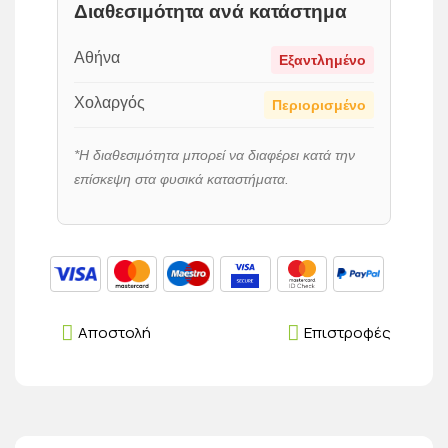
Διαθεσιμότητα ανά κατάστημα
Αθήνα
Εξαντλημένο
Χολαργός
Περιορισμένο
*Η διαθεσιμότητα μπορεί να διαφέρει κατά την
επίσκεψη στα φυσικά καταστήματα.
Αποστολή
Επιστροφές