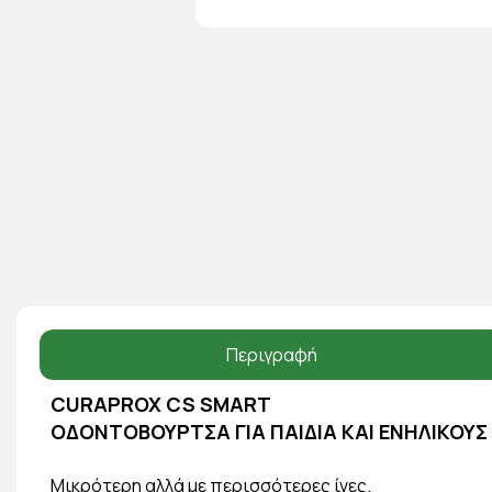
Περιγραφή
CURAPROX CS SMART
ΟΔΟΝΤΟΒΟΥΡΤΣΑ ΓΙΑ ΠΑΙΔΙΑ ΚΑΙ ΕΝΗΛΙΚΟΥΣ
Μικρότερη αλλά με περισσότερες ίνες.