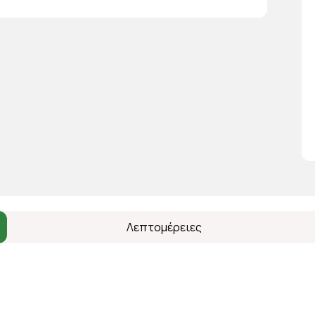
Λεπτομέρειες