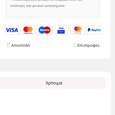
επίσκεψη στα φυσικά καταστήματα.
Αποστολή
Επιστροφές
Χρήσιμα