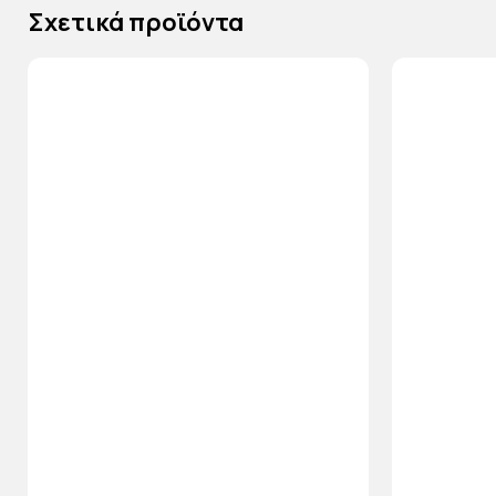
Σχετικά προϊόντα