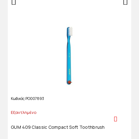
Κωδικός
PO007893
Εξαντλημένο
GUM 409 Classic Compact Soft Toothbrush