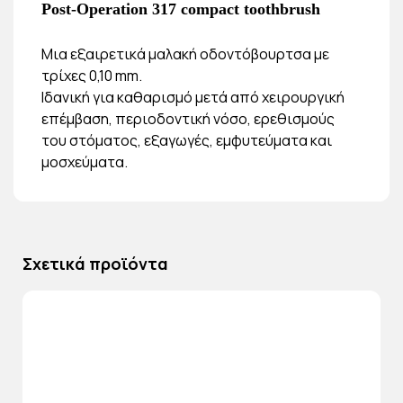
Post-Operation 317 compact toothbrush
Μια εξαιρετικά μαλακή οδοντόβουρτσα με
τρίχες 0,10 mm.
Ιδανική για καθαρισμό μετά από χειρουργική
επέμβαση, περιοδοντική νόσο, ερεθισμούς
του στόματος, εξαγωγές, εμφυτεύματα και
μοσχεύματα.
Σχετικά προϊόντα