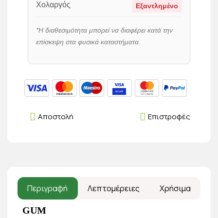
Χολαργός
Εξαντλημένο
*Η διαθεσιμότητα μπορεί να διαφέρει κατά την
επίσκεψη στα φυσικά καταστήματα.
Αποστολή
Επιστροφές
Περιγραφή
Λεπτομέρειες
Χρήσιμα
GUM