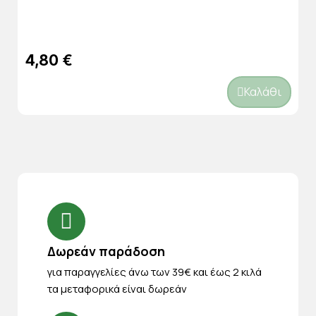
4,80 €
Καλάθι
Δωρεάν παράδοση
για παραγγελίες άνω των 39€ και έως 2 κιλά
τα μεταφορικά είναι δωρεάν