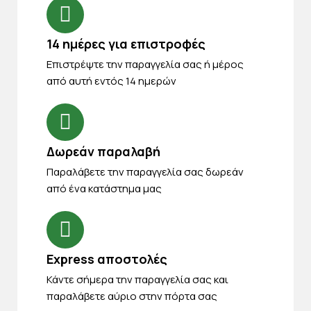
14 ημέρες για επιστροφές
Eπιστρέψτε την παραγγελία σας ή μέρος
από αυτή εντός 14 ημερών
Δωρεάν παραλαβή
Παραλάβετε την παραγγελία σας δωρεάν
από ένα κατάστημα μας
Express αποστολές
Κάντε σήμερα την παραγγελία σας και
παραλάβετε αύριο στην πόρτα σας