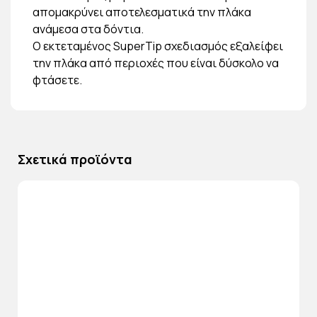
απομακρύνει αποτελεσματικά την πλάκα
ανάμεσα στα δόντια.
Ο εκτεταμένος SuperTip σχεδιασμός εξαλείφει
την πλάκα από περιοχές που είναι δύσκολο να
φτάσετε.
Σχετικά προϊόντα