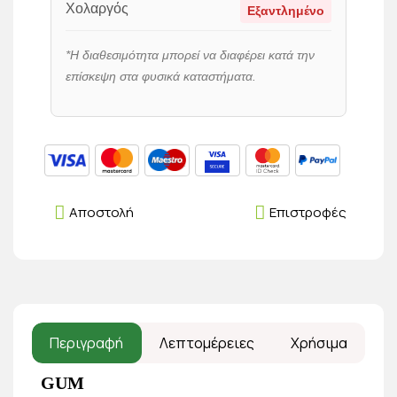
Χολαργός
Εξαντλημένο
*Η διαθεσιμότητα μπορεί να διαφέρει κατά την
επίσκεψη στα φυσικά καταστήματα.
Αποστολή
Επιστροφές
Περιγραφή
Λεπτομέρειες
Χρήσιμα
GUM