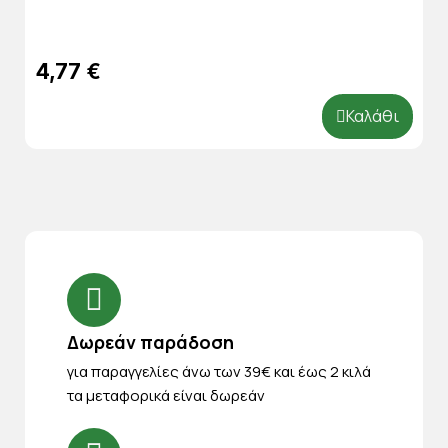
4,77 €
Καλάθι
Δωρεάν παράδοση
για παραγγελίες άνω των 39€ και έως 2 κιλά
τα μεταφορικά είναι δωρεάν