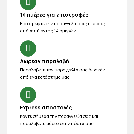
14 ημέρες για επιστροφές
Eπιστρέψτε την παραγγελία σας ή μέρος
από αυτή εντός 14 ημερών
Δωρεάν παραλαβή
Παραλάβετε την παραγγελία σας δωρεάν
από ένα κατάστημα μας
Express αποστολές
Κάντε σήμερα την παραγγελία σας και
παραλάβετε αύριο στην πόρτα σας