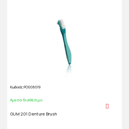
Κωδικός
PO008019
Άμεσα διαθέσιμο
GUM 201 Denture Brush