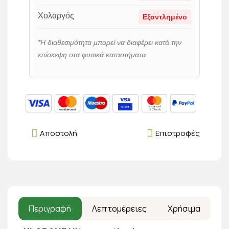
Χολαργός
Εξαντλημένο
*Η διαθεσιμότητα μπορεί να διαφέρει κατά την
επίσκεψη στα φυσικά καταστήματα.
Αποστολή
Επιστροφές
Περιγραφή
Λεπτομέρειες
Χρήσιμα