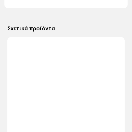
Σχετικά προϊόντα