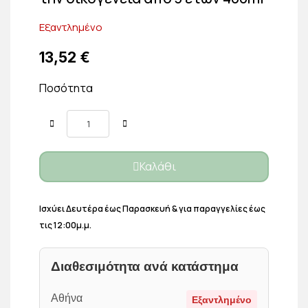
Εξαντλημένο
13,52 €
Ποσότητα
Καλάθι
Ισχύει Δευτέρα έως Παρασκευή & για παραγγελίες έως
τις 12:00μ.μ.
Διαθεσιμότητα ανά κατάστημα
Αθήνα
Εξαντλημένο