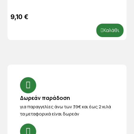
9,10 €
Καλάθι
Δωρεάν παράδοση
για παραγγελίες άνω των 39€ και έως 2 κιλά
τα μεταφορικά είναι δωρεάν