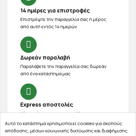
14 ημέρες για επιστροφές
Eπιστρέψτε την παραγγελία σας ή μέρος
από αυτή εντός 14 ημερών
Δωρεάν παραλαβή
Παραλάβετε την παραγγελία σας δωρεάν
από ένα κατάστημα μας
Express αποστολές
Κάντε σήμερα την παραγγελία σας και
παραλάβετε αύριο στην πόρτα σας
Αυτό το κατάστημα χρησιμοποιεί cookies για σκοπούς
απόδοσης, μέσων κοινωνικής δικτύωσης και διαφήμισης.