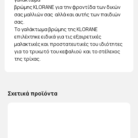
βρώμης KLORANE για την φροντίδα των δικών
σας μαλλιών σας αλλά και αυτής των παιδιών
σας.
Το γαλάκτωμα βρώμης της KLORANE
επιλέχτηκε ειδικά για τις εξαιρετικές
μαλακτικές και προστατευτικές του ιδιότητες
για το τριχωτό του κεφαλιού και το στέλεχος
της τρίχας.
Σχετικά προϊόντα