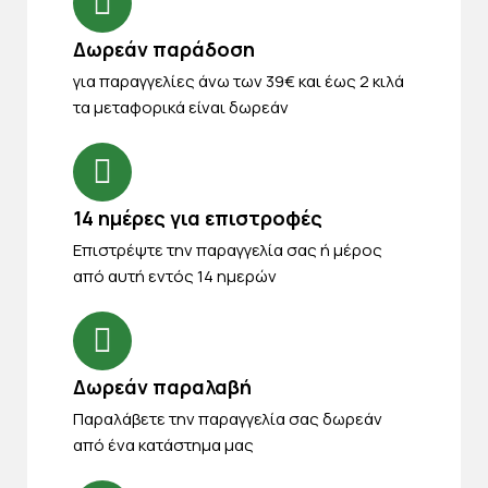
Δωρεάν παράδοση
για παραγγελίες άνω των 39€ και έως 2 κιλά
τα μεταφορικά είναι δωρεάν
14 ημέρες για επιστροφές
Eπιστρέψτε την παραγγελία σας ή μέρος
από αυτή εντός 14 ημερών
Δωρεάν παραλαβή
Παραλάβετε την παραγγελία σας δωρεάν
από ένα κατάστημα μας