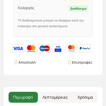
Χολαργός
Διαθέσιμο
*Η διαθεσιμότητα μπορεί να διαφέρει κατά την
επίσκεψη στα φυσικά καταστήματα.
Αποστολή
Επιστροφές
Περιγραφή
Λεπτομέρειες
Χρήσιμα