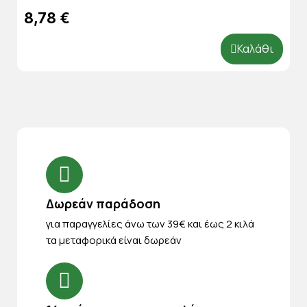
8,78 €
Καλάθι
Δωρεάν παράδοση
για παραγγελίες άνω των 39€ και έως 2 κιλά
τα μεταφορικά είναι δωρεάν