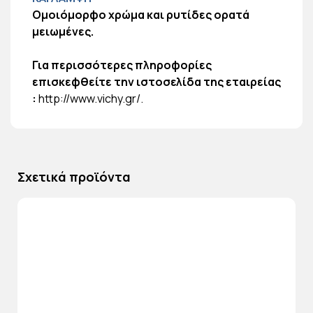
Ομοιόμορφο χρώμα και ρυτίδες ορατά
μειωμένες.
Για περισσότερες πληροφορίες
επισκεφθείτε την ιστοσελίδα της εταιρείας
:
http://www.vichy.gr/
.
Σχετικά προϊόντα