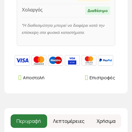
Χολαργός
Διαθέσιμο
*Η διαθεσιμότητα μπορεί να διαφέρει κατά την
επίσκεψη στα φυσικά καταστήματα.
Αποστολή
Επιστροφές
Περιγραφή
Λεπτομέρειες
Χρήσιμα