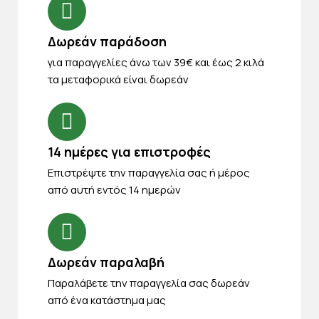
Δωρεάν παράδοση
για παραγγελίες άνω των 39€ και έως 2 κιλά
τα μεταφορικά είναι δωρεάν
14 ημέρες για επιστροφές
Eπιστρέψτε την παραγγελία σας ή μέρος
από αυτή εντός 14 ημερών
Δωρεάν παραλαβή
Παραλάβετε την παραγγελία σας δωρεάν
από ένα κατάστημα μας