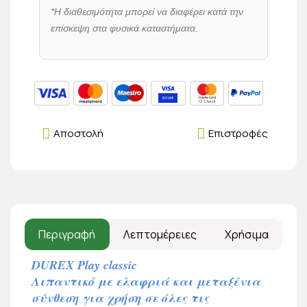
*Η διαθεσιμότητα μπορεί να διαφέρει κατά την
επίσκεψη στα φυσικά καταστήματα.
Αποστολή
Επιστροφές
Περιγραφή
Λεπτομέρειες
Χρήσιμα
DUREX Play classic
Λιπαντικό με ελαφριά και μεταξένια
σύνθεση για χρήση σε όλες τις