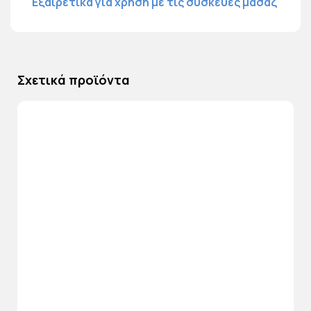
Εξαιρετικά για χρήση με τις συσκευές μασάζ
Σχετικά προϊόντα