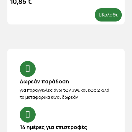
10,85 €
Καλάθι
Δωρεάν παράδοση
για παραγγελίες άνω των 39€ και έως 2 κιλά
τα μεταφορικά είναι δωρεάν
14 ημέρες για επιστροφές