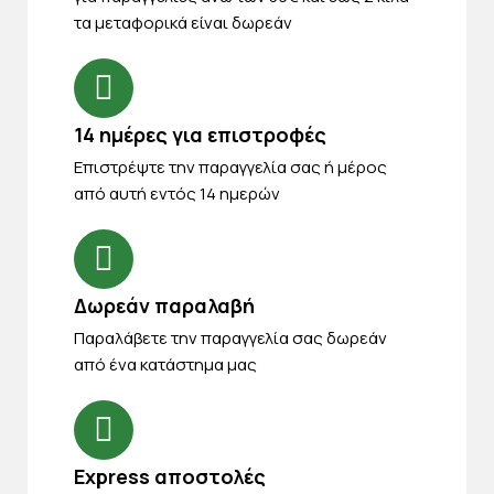
τα μεταφορικά είναι δωρεάν
14 ημέρες για επιστροφές
Eπιστρέψτε την παραγγελία σας ή μέρος
από αυτή εντός 14 ημερών
Δωρεάν παραλαβή
Παραλάβετε την παραγγελία σας δωρεάν
από ένα κατάστημα μας
Express αποστολές