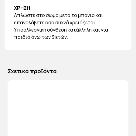
ΧΡΗΣΗ:
Απλώστε στο σώμα μετά το μπάνιο και
επαναλάβετε όσο συχνά χρειάζεται.
Υποαλλεργική σύνθεση κατάλληλη και για
παιδιά άνω των 3 ετών.
Σχετικά προϊόντα