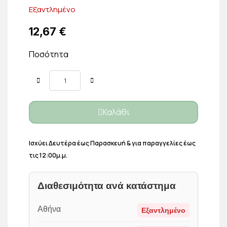
Εξαντλημένο
12,67 €
Ποσότητα
Καλάθι
Ισχύει Δευτέρα έως Παρασκευή & για παραγγελίες έως
τις 12:00μ.μ.
Διαθεσιμότητα ανά κατάστημα
Αθήνα
Εξαντλημένο