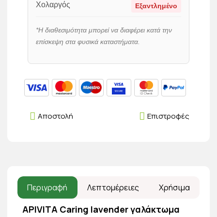
Χολαργός
Εξαντλημένο
*Η διαθεσιμότητα μπορεί να διαφέρει κατά την
επίσκεψη στα φυσικά καταστήματα.
Αποστολή
Επιστροφές
Περιγραφή
Λεπτομέρειες
Χρήσιμα
APIVITA Caring lavender γαλάκτωμα