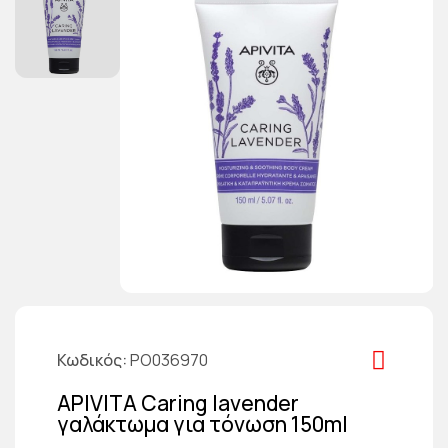
Κωδικός
PO036970
APIVITA Caring lavender
γαλάκτωμα για τόνωση 150ml