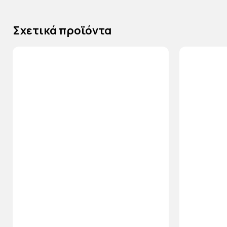
Σχετικά προϊόντα