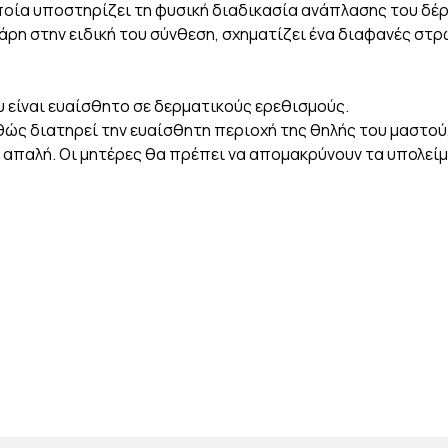
οποία υποστηρίζει τη φυσική διαδικασία ανάπλασης του δέ
άρη στην ειδική του σύνθεση, σχηματίζει ένα διαφανές στρ
ου είναι ευαίσθητο σε δερματικούς ερεθισμούς.
καθώς διατηρεί την ευαίσθητη περιοχή της θηλής του μαστού
 απαλή. Οι μητέρες θα πρέπει να απομακρύνουν τα υπολεί