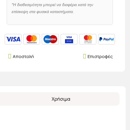
*Η διαθεσιμότητα μπορεί να διαφέρει κατά την
επίσκεψη στα φυσικά καταστήματα.
Αποστολή
Επιστροφές
Χρήσιμα