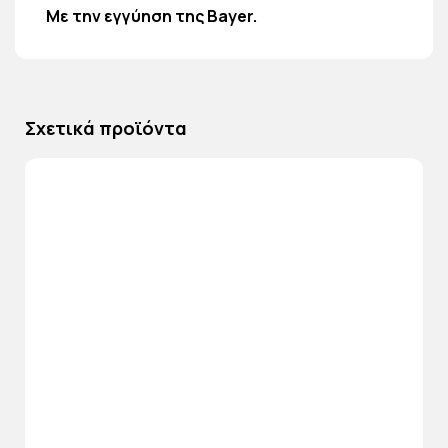
Με την εγγύηση της Bayer.
Σχετικά προϊόντα