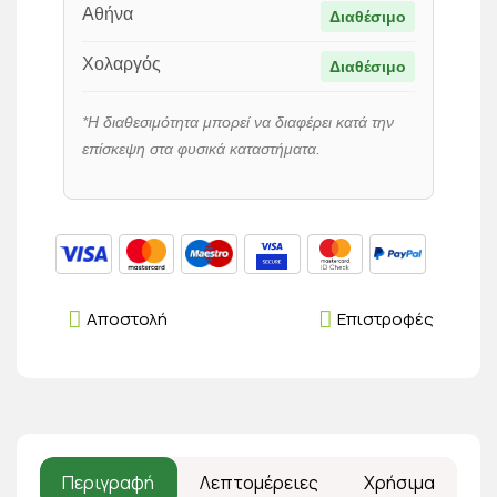
Αθήνα
Διαθέσιμο
Χολαργός
Διαθέσιμο
*Η διαθεσιμότητα μπορεί να διαφέρει κατά την
επίσκεψη στα φυσικά καταστήματα.
Αποστολή
Επιστροφές
Περιγραφή
Λεπτομέρειες
Χρήσιμα