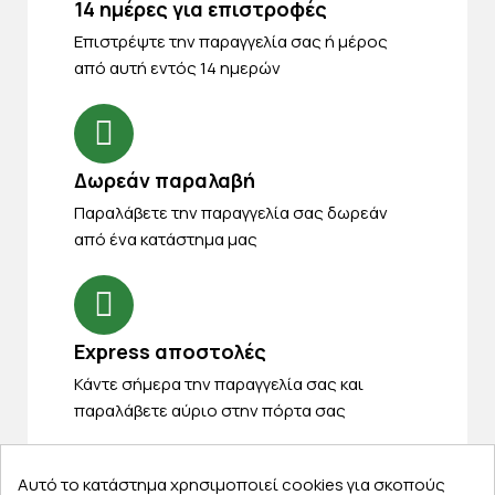
14 ημέρες για επιστροφές
Eπιστρέψτε την παραγγελία σας ή μέρος
από αυτή εντός 14 ημερών
Δωρεάν παραλαβή
Παραλάβετε την παραγγελία σας δωρεάν
από ένα κατάστημα μας
Express αποστολές
Κάντε σήμερα την παραγγελία σας και
παραλάβετε αύριο στην πόρτα σας
Αυτό το κατάστημα χρησιμοποιεί cookies για σκοπούς