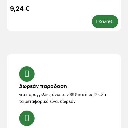
9,24 €
Καλάθι
Δωρεάν παράδοση
για παραγγελίες άνω των 39€ και έως 2 κιλά
τα μεταφορικά είναι δωρεάν