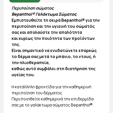
Περιποίηση σώματος
Bepanthol® Γαλάκτωμα Σώματος
Εμπιστευθείτε τη σειρά Bepanthol® για την
περιποίηση και την υγιεινή του σώματός
σας και απολαύστε την απαλότητα
και κυρίως την ποιότητα των προϊόντων
της.
Είναι σημαντικό να ενυδατώνετε επαρκώς
το δέρμα σας μετά το μπάνιο, το ντους, ή
την ηλιοθεραπεία,
καθώς αυτό συμβάλει στη διατήρηση της
υγείας του.
Η κατάλληλη φροντίδα για την καθημερινή
περιποίηση του δέρματος
Περιποιηθείτε καθημερινά την επιδερμίδα
σας με το γαλάκτωμα σώματος Bepanthol®.