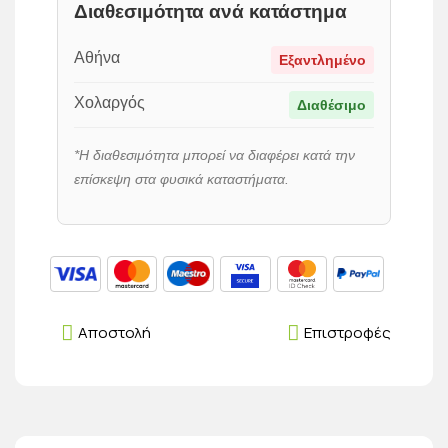
Διαθεσιμότητα ανά κατάστημα
Αθήνα
Εξαντλημένο
Χολαργός
Διαθέσιμο
*Η διαθεσιμότητα μπορεί να διαφέρει κατά την
επίσκεψη στα φυσικά καταστήματα.
Αποστολή
Επιστροφές