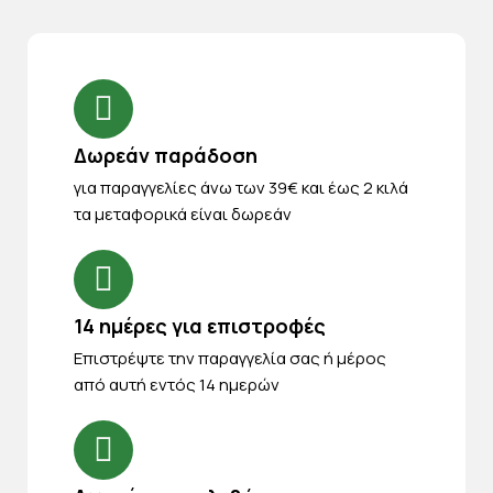
Δωρεάν παράδοση
για παραγγελίες άνω των 39€ και έως 2 κιλά
τα μεταφορικά είναι δωρεάν
14 ημέρες για επιστροφές
Eπιστρέψτε την παραγγελία σας ή μέρος
από αυτή εντός 14 ημερών