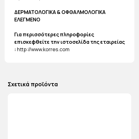
ΔΕΡΜΑΤΟΛΟΓΙΚΑ & ΟΦΘΑΛΜΟΛΟΓΙΚΑ
ΕΛΕΓΜΕΝΟ
Για περισσότερες πληροφορίες
επισκεφθείτε την ιστοσελίδα της εταιρείας
:
http://www.korres.com
Σχετικά προϊόντα