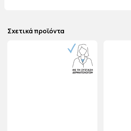
Σχετικά προϊόντα