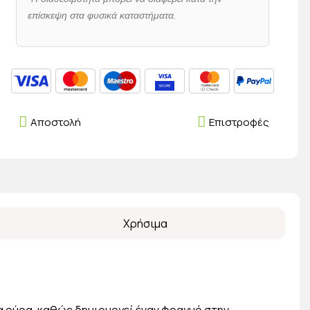
επίσκεψη στα φυσικά καταστήματα.
Αποστολή
Επιστροφές
Χρήσιμα