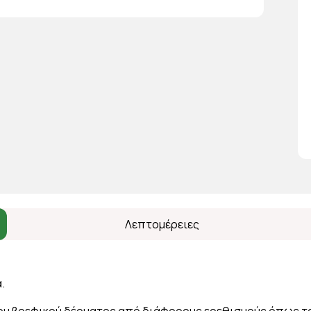
Λεπτομέρειες
.