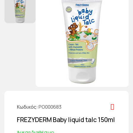
Κωδικός
PO000683
FREZYDERM Baby liquid talc 150ml
Άμεσα διαθέσιμο