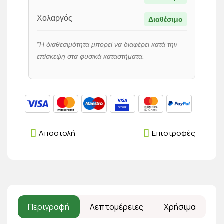
Χολαργός
Διαθέσιμο
*Η διαθεσιμότητα μπορεί να διαφέρει κατά την
επίσκεψη στα φυσικά καταστήματα.
Αποστολή
Επιστροφές
Περιγραφή
Λεπτομέρειες
Χρήσιμα