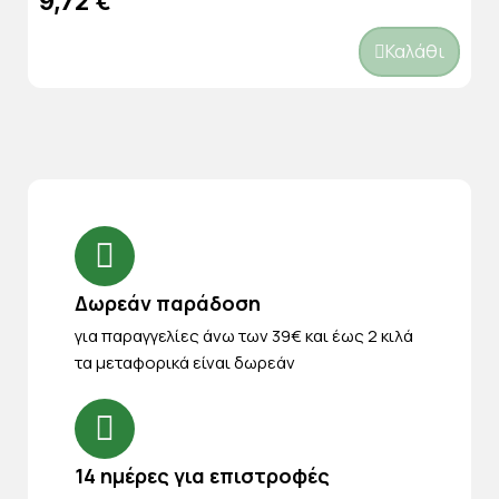
9,72 €
Καλάθι
Δωρεάν παράδοση
για παραγγελίες άνω των 39€ και έως 2 κιλά
τα μεταφορικά είναι δωρεάν
14 ημέρες για επιστροφές