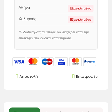
Αθήνα
Εξαντλημένο
Χολαργός
Εξαντλημένο
*Η διαθεσιμότητα μπορεί να διαφέρει κατά την
επίσκεψη στα φυσικά καταστήματα.
Αποστολή
Επιστροφές