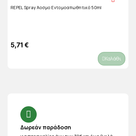
REPEL Spray Άοσμο Εντομοαπωθητικό 50ml
5,71 €
Καλάθι
Δωρεάν παράδοση