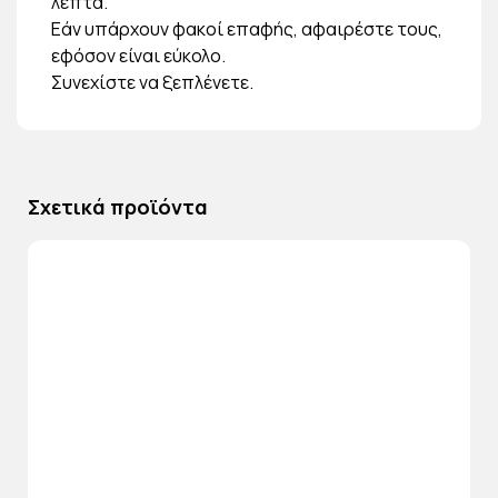
λεπτά.
Εάν υπάρχουν φακοί επαφής, αφαιρέστε τους,
εφόσον είναι εύκολο.
Συνεχίστε να ξεπλένετε.
Σχετικά προϊόντα