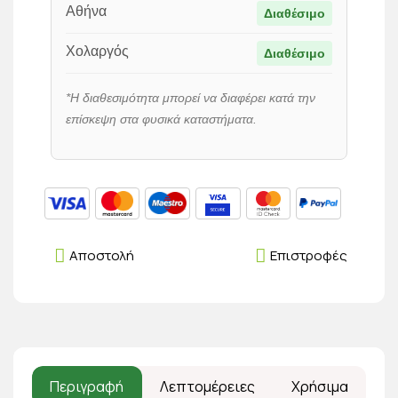
Αθήνα
Διαθέσιμο
Χολαργός
Διαθέσιμο
*Η διαθεσιμότητα μπορεί να διαφέρει κατά την
επίσκεψη στα φυσικά καταστήματα.
Αποστολή
Επιστροφές
Περιγραφή
Λεπτομέρειες
Χρήσιμα