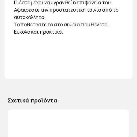
Πιέστε μέχρι να υγρανθεί η επιφάνειά του.
Αφαιρέστε την προστατευτική ταινία από το
αυτοκόλλητο.
Τοποθετήστε το στο σημείο που θέλετε.
Εύκολο και πρακτικό.
Σχετικά προϊόντα