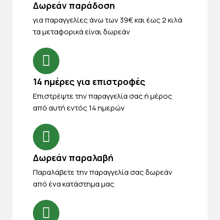
Δωρεάν παράδοση
για παραγγελίες άνω των 39€ και έως 2 κιλά
τα μεταφορικά είναι δωρεάν
14 ημέρες για επιστροφές
Eπιστρέψτε την παραγγελία σας ή μέρος
από αυτή εντός 14 ημερών
Δωρεάν παραλαβή
Παραλάβετε την παραγγελία σας δωρεάν
από ένα κατάστημα μας