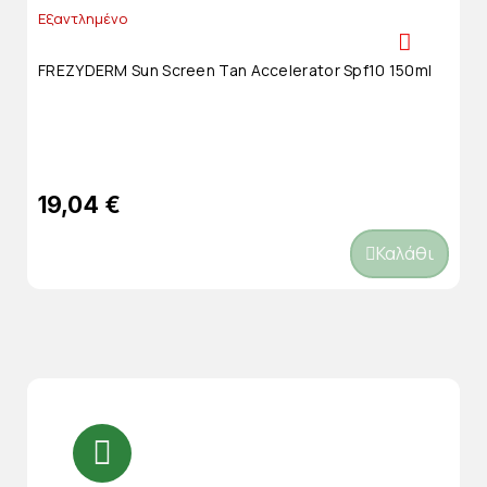
Εξαντλημένο
FREZYDERM Sun Screen Tan Accelerator Spf10 150ml
19,04 €
Καλάθι