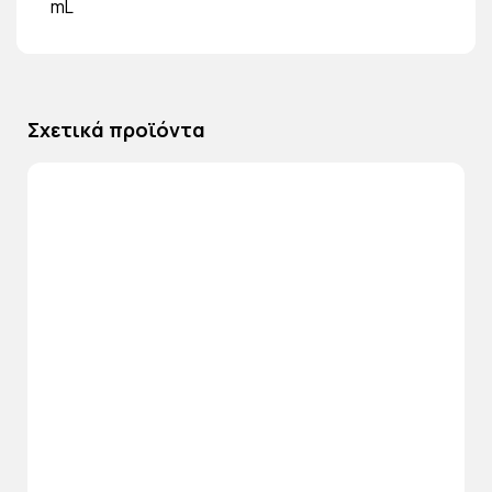
mL
Σχετικά προϊόντα