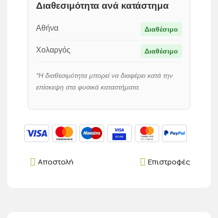
Διαθεσιμότητα ανά κατάστημα
Αθήνα
Διαθέσιμο
Χολαργός
Διαθέσιμο
*Η διαθεσιμότητα μπορεί να διαφέρει κατά την
επίσκεψη στα φυσικά καταστήματα.
Αποστολή
Επιστροφές