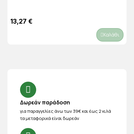
13,27 €
Καλάθι
Δωρεάν παράδοση
για παραγγελίες άνω των 39€ και έως 2 κιλά
τα μεταφορικά είναι δωρεάν