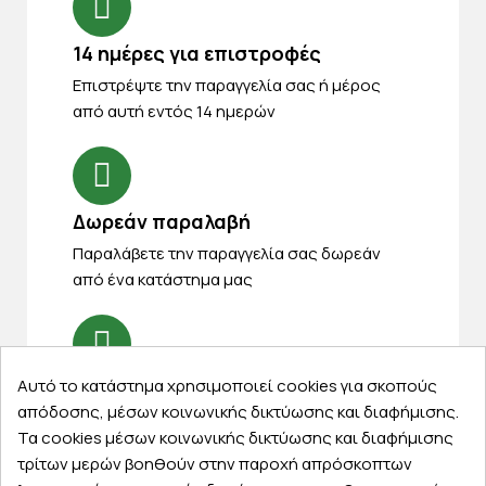
14 ημέρες για επιστροφές
Eπιστρέψτε την παραγγελία σας ή μέρος
από αυτή εντός 14 ημερών
Δωρεάν παραλαβή
Παραλάβετε την παραγγελία σας δωρεάν
από ένα κατάστημα μας
Αυτό το κατάστημα χρησιμοποιεί cookies για σκοπούς
Express αποστολές
απόδοσης, μέσων κοινωνικής δικτύωσης και διαφήμισης.
Κάντε σήμερα την παραγγελία σας και
Τα cookies μέσων κοινωνικής δικτύωσης και διαφήμισης
παραλάβετε αύριο στην πόρτα σας
τρίτων μερών βοηθούν στην παροχή απρόσκοπτων