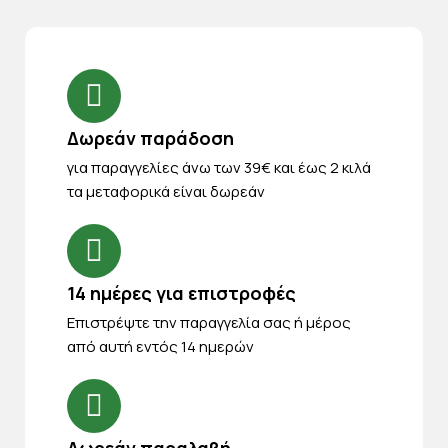
Δωρεάν παράδοση
για παραγγελίες άνω των 39€ και έως 2 κιλά
τα μεταφορικά είναι δωρεάν
14 ημέρες για επιστροφές
Eπιστρέψτε την παραγγελία σας ή μέρος
από αυτή εντός 14 ημερών