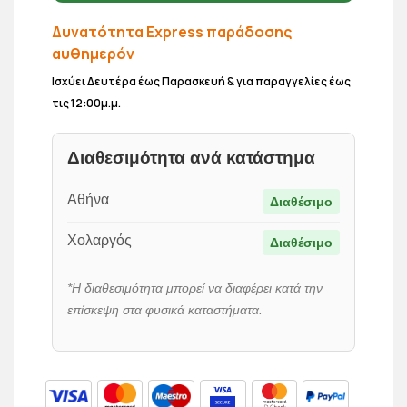
Δυνατότητα Express παράδοσης
αυθημερόν
Ισχύει Δευτέρα έως Παρασκευή & για παραγγελίες έως
τις 12:00μ.μ.
Διαθεσιμότητα ανά κατάστημα
Αθήνα
Διαθέσιμο
Χολαργός
Διαθέσιμο
*Η διαθεσιμότητα μπορεί να διαφέρει κατά την
επίσκεψη στα φυσικά καταστήματα.